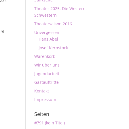
Theater 2025: Die Western-
Schwestern
Theatersaison 2016
ang
Unvergessen
Hans Abel
Josef Kernstock
Warenkorb
Wir über uns
Jugendarbeit
Gastauftritte
Kontakt
Impressum
Seiten
#791 (kein Titel)