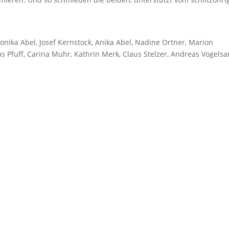
onika Abel, Josef Kernstock, Anika Abel, Nadine Ortner, Marion
 Pfuff, Carina Muhr, Kathrin Merk, Claus Stelzer, Andreas Vogels