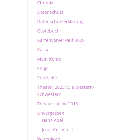
Chronik
Datenschutz
Datenschutzerklärung
Gästebuch
Kartenvorverkauf 2020
Kasse
Mein Konto
Shop
Startseite
Theater 2025: Die Western-
Schwestern
Theatersaison 2016
Unvergessen
Hans Abel
Josef Kernstock
Warenkorb