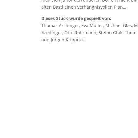
alten Bastl einen verhängnisvollen Plan…
Dieses Stück wurde gespielt von:
Thomas Archinger, Eva Müller, Michael Glas, M
Semlinger, Otto Rohrmann, Stefan Gloß, Thomas
und Jürgen Krippner.