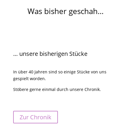
Was bisher geschah…
… unsere bisherigen Stücke
In über 40 Jahren sind so einige Stücke von uns
gespielt worden.
Stöbere gerne einmal durch unsere Chronik.
Zur Chronik