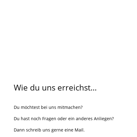
Wie du uns erreichst…
Du möchtest bei uns mitmachen?
Du hast noch Fragen oder ein anderes Anliegen?
Dann schreib uns gerne eine Mail.