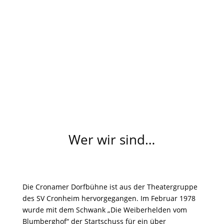
Wer wir sind…
Die Cronamer Dorfbühne ist aus der Theatergruppe
des SV Cronheim hervorgegangen. Im Februar 1978
wurde mit dem Schwank „Die Weiberhelden vom
Blumberghof“ der Startschuss für ein über